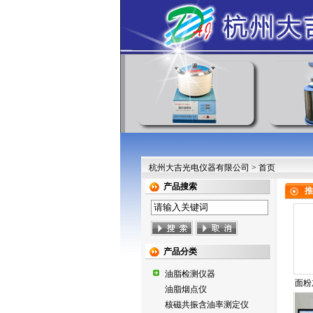
杭州大吉光电仪器有限公司 > 首页
产品搜索
推
产品分类
油脂检测仪器
面粉
油脂烟点仪
核磁共振含油率测定仪